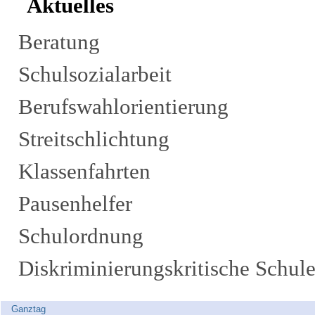
Aktuelles
Beratung
Schulsozialarbeit
Berufswahlorientierung
Streitschlichtung
Klassenfahrten
Pausenhelfer
Schulordnung
Diskriminierungskritische Schul
Ganztag