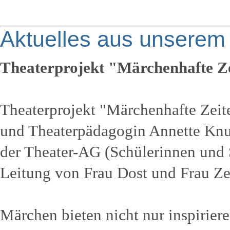
Aktuelles aus unserem
Theaterprojekt "Märchenhafte Z
Theaterprojekt "Märchenhafte Zeit
und Theaterpädagogin Annette Kn
der Theater-AG (Schülerinnen und S
Leitung von Frau Dost und Frau Z
Märchen bieten nicht nur inspirier