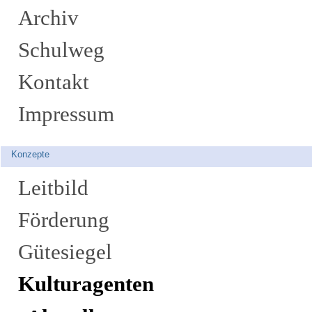
Archiv
Schulweg
Kontakt
Impressum
Konzepte
Leitbild
Förderung
Gütesiegel
Kulturagenten