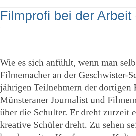
Filmprofi bei der Arbeit
Wie es sich anfühlt, wenn man selbs
Filmemacher an der Geschwister-Sc
jährigen Teilnehmern der dortigen
Münsteraner Journalist und Filme
über die Schulter. Er dreht zurzeit
kreative Schüler dreht. Zu sehen se