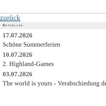
zurück
Aktuelles
17.07.2026
Schöne Sommerferien
10.07.2026
2. Highland-Games
03.07.2026
The world is yours - Verabschiedung d