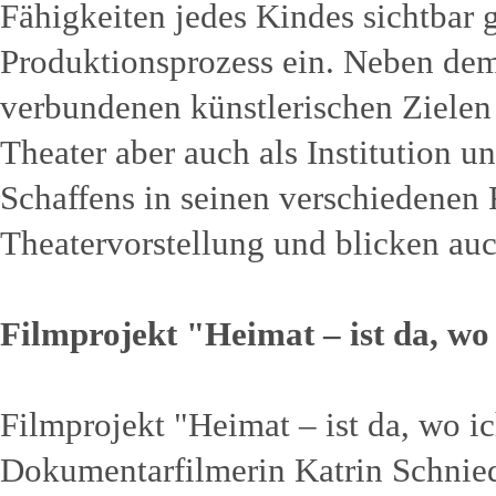
Fähigkeiten jedes Kindes sichtbar 
Produktionsprozess ein. Neben dem
verbundenen künstlerischen Zielen 
Theater aber auch als Institution 
Schaffens in seinen verschiedenen 
Theatervorstellung und blicken auch
Filmprojekt "Heimat – ist da, wo
Filmprojekt "Heimat – ist da, wo i
Dokumentarfilmerin Katrin Schnied