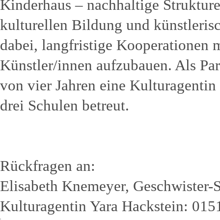
Kinderhaus – nachhaltige Strukturen
kulturellen Bildung und künstlerisc
dabei, langfristige Kooperationen 
Künstler/innen aufzubauen. Als Par
von vier Jahren eine Kulturagentin 
drei Schulen betreut.
Rückfragen an:
Elisabeth Knemeyer, Geschwister-S
Kulturagentin Yara Hackstein: 015