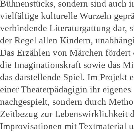
Bühnenstücks, sondern sind auch i
vielfältige kulturelle Wurzeln gepr
verbindende Literaturgattung dar, 
der Regel allen Kindern, unabhängi
Das Erzählen von Märchen fördert
die Imaginationskraft sowie das Mi
das darstellende Spiel. Im Projekt 
einer Theaterpädagigin ihr eigenes
nachgespielt, sondern durch Metho
Zeitbezug zur Lebenswirklichkeit d
Improvisationen mit Textmaterial 