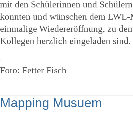
mit den Schülerinnen und Schülern
konnten und wünschen dem LWL-Mu
einmalige Wiedereröffnung, zu dem
Kollegen herzlich eingeladen sind.
Foto: Fetter Fisch
Mapping Musuem