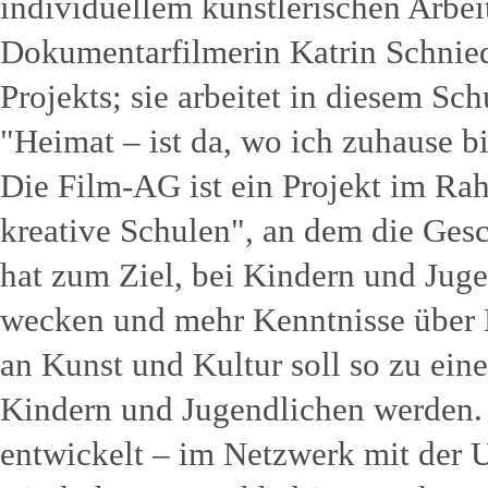
individuellem künstlerischen Arbe
Dokumentarfilmerin Katrin Schniede
Projekts; sie arbeitet in diesem S
"Heimat – ist da, wo ich zuhause bi
Die Film-AG ist ein Projekt im R
kreative Schulen", an dem die Gesc
hat zum Ziel, bei Kindern und Juge
wecken und mehr Kenntnisse über K
an Kunst und Kultur soll so zu ein
Kindern und Jugendlichen werden.
entwickelt – im Netzwerk mit der 