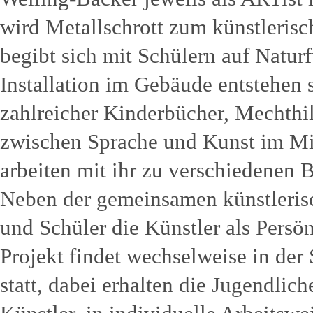
wird Metallschrott zum künstlerisc
begibt sich mit Schülern auf Natur
Installation im Gebäude entstehen s
zahlreicher Kinderbücher, Mechthi
zwischen Sprache und Kunst im Mit
arbeiten mit ihr zu verschiedenen 
Neben der gemeinsamen künstlerisc
und Schüler die Künstler als Persö
Projekt findet wechselweise in der
statt, dabei erhalten die Jugendlich