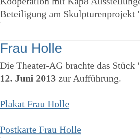
Kooperation mit Kap8 Ausstellunge
Beteiligung am Skulpturenprojekt "
Frau Holle
Die Theater-AG brachte das Stück 
12. Juni 2013
zur Aufführung.
Plakat Frau Holle
Postkarte Frau Holle