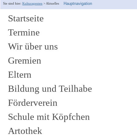
Hauptnavigation
Sie sind hier:
Kulturagenten
>
Aktuelles
Startseite
Termine
Wir über uns
Gremien
Eltern
Bildung und Teilhabe
Förderverein
Schule mit Köpfchen
Artothek