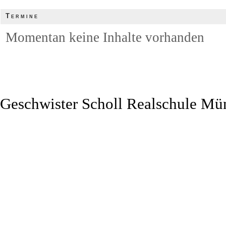
Termine
Momentan keine Inhalte vorhanden
Geschwister Scholl Realschule Mü