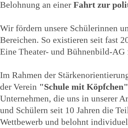
Belohnung an einer
Fahrt zur poli
Wir fördern unsere Schülerinnen un
Bereichen. So existieren seit fast
Eine Theater- und Bühnenbild-AG f
Im Rahmen der Stärkenorientierun
der Verein
"Schule mit Köpfchen
Unternehmen, die uns in unserer Ar
und Schülern seit 10 Jahren die Te
Wettbewerb und belohnt individuell