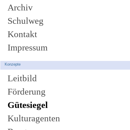
Archiv
Schulweg
Kontakt
Impressum
Konzepte
Leitbild
Förderung
Gütesiegel
Kulturagenten