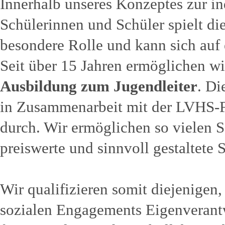
Innerhalb unseres Konzeptes zur in
Schülerinnen und Schüler spielt d
besondere Rolle und kann sich auf 
Seit über 15 Jahren ermöglichen w
Ausbildung zum Jugendleiter
. Di
in Zusammenarbeit mit der LVHS-F
durch. Wir ermöglichen so vielen S
preiswerte und sinnvoll gestaltete
Wir qualifizieren somit diejenigen,
sozialen Engagements Eigenverant