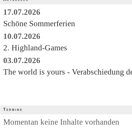
17.07.2026
Schöne Sommerferien
10.07.2026
2. Highland-Games
03.07.2026
The world is yours - Verabschiedung d
Termine
Momentan keine Inhalte vorhanden