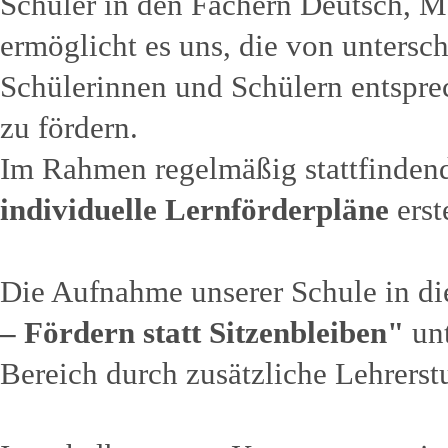
Schüler in den Fächern Deutsch, M
ermöglicht es uns, die von unter
Schülerinnen und Schülern entspre
zu fördern.
Im Rahmen regelmäßig stattfinden
individuelle Lernförderpläne
erst
Die Aufnahme unserer Schule in di
– Fördern statt Sitzenbleiben"
unt
Bereich durch zusätzliche Lehrerst