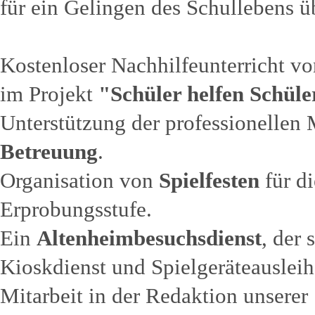
für ein Gelingen des Schullebens 
Kostenloser Nachhilfeunterricht vo
im Projekt
"Schüler helfen Schül
Unterstützung der professionellen 
Betreuung
.
Organisation von
Spielfesten
für di
Erprobungsstufe.
Ein
Altenheimbesuchsdienst
, der 
Kioskdienst und Spielgeräteauslei
Mitarbeit in der Redaktion unserer 