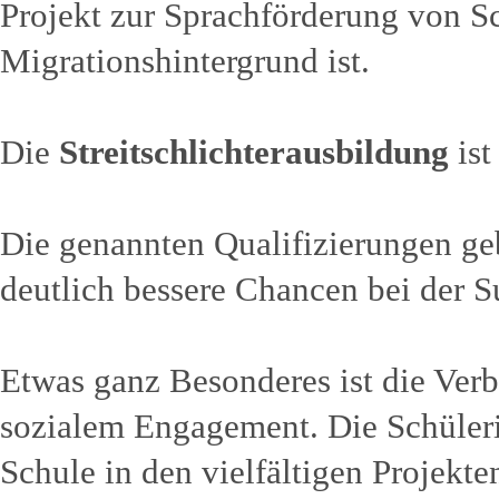
Projekt zur Sprachförderung von S
Migrationshintergrund ist.
Die
Streitschlichterausbildung
ist
Die genannten Qualifizierungen ge
deutlich bessere Chancen bei der 
Etwas ganz Besonderes ist die Ver
sozialem Engagement. Die Schüleri
Schule in den vielfältigen Projekt