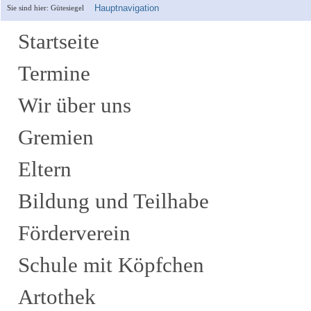
Hauptnavigation
Sie sind hier:
Gütesiegel
Startseite
Termine
Wir über uns
Gremien
Eltern
Bildung und Teilhabe
Förderverein
Schule mit Köpfchen
Artothek