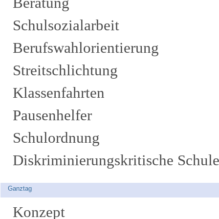
Beratung
Schulsozialarbeit
Berufswahlorientierung
Streitschlichtung
Klassenfahrten
Pausenhelfer
Schulordnung
Diskriminierungskritische Schul
Ganztag
Konzept