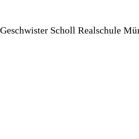
Geschwister Scholl Realschule Mü