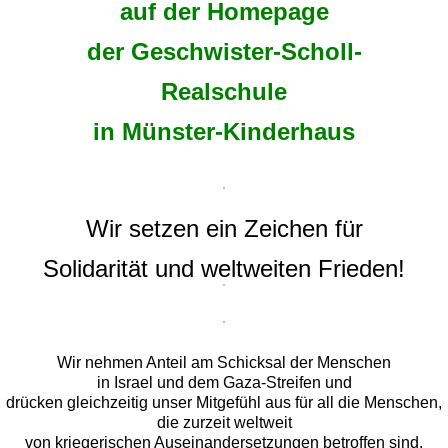
auf der Homepage
der Geschwister-Scholl-
Realschule
in Münster-Kinderhaus
Wir setzen ein Zeichen für
Solidarität und weltweiten Frieden!
Wir nehmen Anteil am Schicksal der Menschen
in Israel und dem Gaza-Streifen und
drücken gleichzeitig unser Mitgefühl aus für all die Menschen,
die zurzeit weltweit
von kriegerischen Auseinandersetzungen betroffen sind,