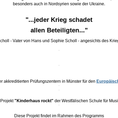
besonders auch in Nordsyrien sowie der Ukraine.
"...jeder Krieg schadet
allen Beteiligten..."
choll - Vater von Hans und Sophie Scholl - angesichts des Kri
er akkreditierten Prüfungszentern in Münster für den
Europäisc
 Projekt
"Kinderhaus rockt"
der Westfälischen Schule für Musi
Diese Projekt findet im Rahmen des Programms