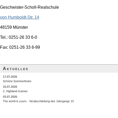
Geschwister-Scholl-Realschule
von Humboldt-Str. 14
48159 Münster
Tel.: 0251-26 33 6-0
Fax: 0251-26 33 6-99
Aktuelles
17.07.2026
Schöne Sommerferien
10.07.2026
2. Highland-Games
03.07.2026
The world is yours - Verabschiedung des Jahrgangs 10