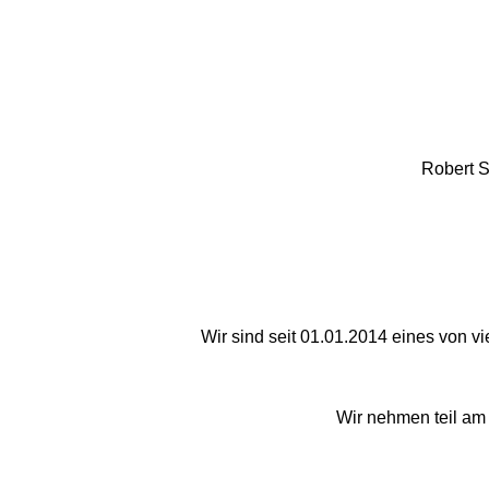
Robert S
Wir sind seit 01.01.2014 eines von vi
Wir nehmen teil am