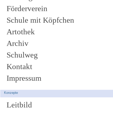
Förderverein
Schule mit Köpfchen
Artothek
Archiv
Schulweg
Kontakt
Impressum
Konzepte
Leitbild