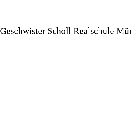
Geschwister Scholl Realschule Mü