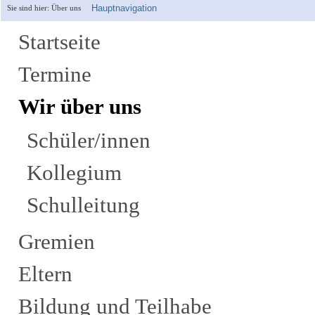
Hauptnavigation
Sie sind hier:
Über uns
Startseite
Termine
Wir über uns
Schüler/innen
Kollegium
Schulleitung
Gremien
Eltern
Bildung und Teilhabe