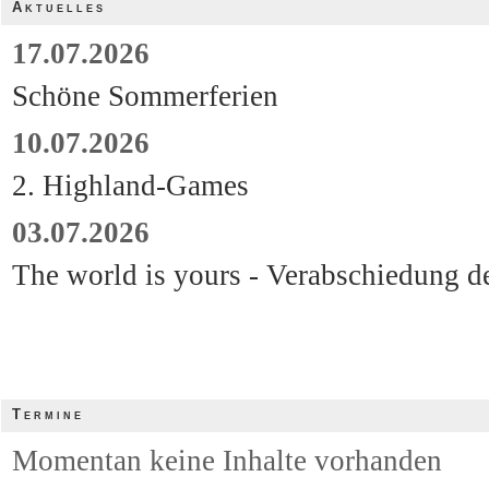
Aktuelles
17.07.2026
Schöne Sommerferien
10.07.2026
2. Highland-Games
03.07.2026
The world is yours - Verabschiedung d
Termine
Momentan keine Inhalte vorhanden