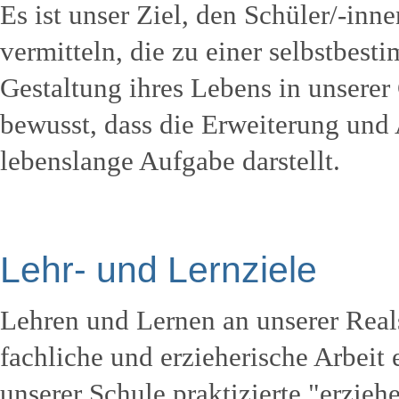
Es ist unser Ziel, den Schüler/-in
vermitteln, die zu einer selbstbes
Gestaltung ihres Lebens in unserer 
bewusst, dass die Erweiterung und 
lebenslange Aufgabe darstellt.
Lehr- und Lernziele
Lehren und Lernen an unserer Reals
fachliche und erzieherische Arbeit
unserer Schule praktizierte "erzieh