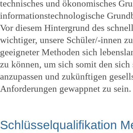
technisches und ökonomisches Gr
informationstechnologische Grund
Vor diesem Hintergrund des schnel
wichtiger, unsere Schüler/-innen z
geeigneter Methoden sich lebensla
zu können, um sich somit den sic
anzupassen und zukünftigen gesel
Anforderungen gewappnet zu sein.
Schlüsselqualifikation