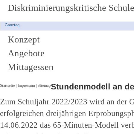
Diskriminierungskritische Schul
Ganztag
Konzept
Angebote
Mittagessen
Stundenmodell an de
Startseite
|
Impressum
|
Sitemap
Zum Schuljahr 2022/2023 wird an der G
erfolgreichen dreijährigen Erprobungs
14.06.2022 das 65-Minuten-Modell verbi