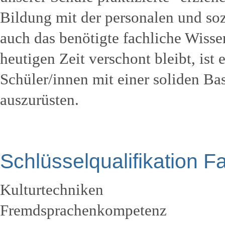
Bildung mit der personalen und so
auch das benötigte fachliche Wisse
heutigen Zeit verschont bleibt, ist 
Schüler/innen mit einer soliden Ba
auszurüsten.
Schlüsselqualifikation 
Kulturtechniken
Fremdsprachenkompetenz