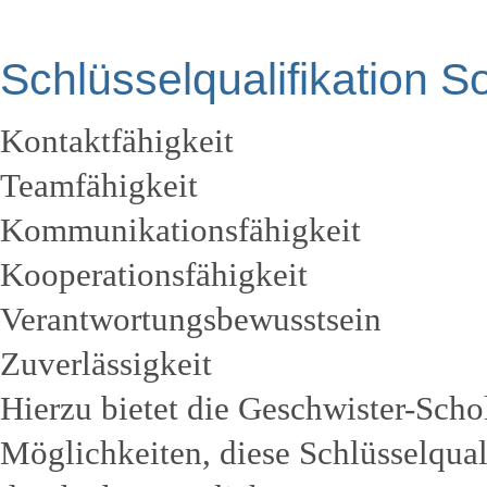
Schlüsselqualifikation 
Kontaktfähigkeit
Teamfähigkeit
Kommunikationsfähigkeit
Kooperationsfähigkeit
Verantwortungsbewusstsein
Zuverlässigkeit
Hierzu bietet die Geschwister-Scho
Möglichkeiten, diese Schlüsselqual