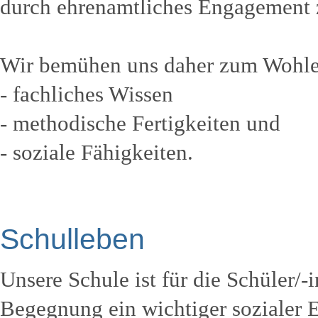
durch ehrenamtliches Engagement z
Wir bemühen uns daher zum Wohle 
- fachliches Wissen
- methodische Fertigkeiten und
- soziale Fähigkeiten.
Schulleben
Unsere Schule ist für die Schüler/-i
Begegnung ein wichtiger sozialer 