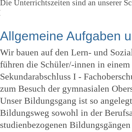
Die Unterrichtszeiten sind an unserer Sc
Allgemeine Aufgaben u
Wir bauen auf den Lern- und Sozia
führen die Schüler/-innen in eine
Sekundarabschluss I - Fachobersch
zum Besuch der gymnasialen Obers
Unser Bildungsgang ist so angelegt
Bildungsweg sowohl in der Berufsa
studienbezogenen Bildungsgängen d