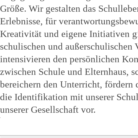
Größe. Wir gestalten das Schulleben
Erlebnisse, für verantwortungsbew
Kreativität und eigene Initiativen 
schulischen und außerschulischen 
intensivieren den persönlichen Ko
zwischen Schule und Elternhaus, sc
bereichern den Unterricht, fördern
die Identifikation mit unserer Schu
unserer Gesellschaft vor.