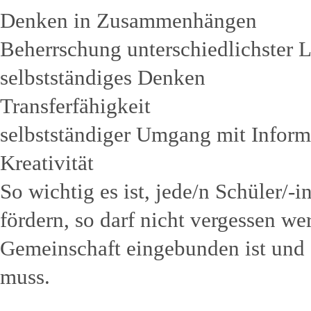
Denken in Zusammenhängen
Beherrschung unterschiedlichster 
selbstständiges Denken
Transferfähigkeit
selbstständiger Umgang mit Inform
Kreativität
So wichtig es ist, jede/n Schüler/-i
fördern, so darf nicht vergessen we
Gemeinschaft eingebunden ist und 
muss.