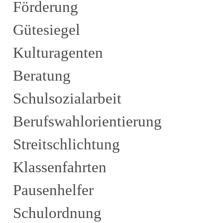
Förderung
Gütesiegel
Kulturagenten
Beratung
Schulsozialarbeit
Berufswahlorientierung
Streitschlichtung
Klassenfahrten
Pausenhelfer
Schulordnung