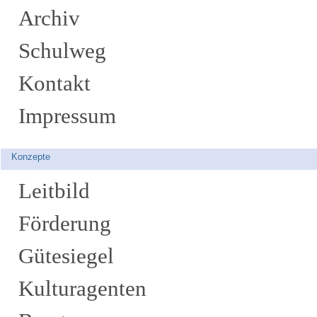
Archiv
Schulweg
Kontakt
Impressum
Konzepte
Leitbild
Förderung
Gütesiegel
Kulturagenten