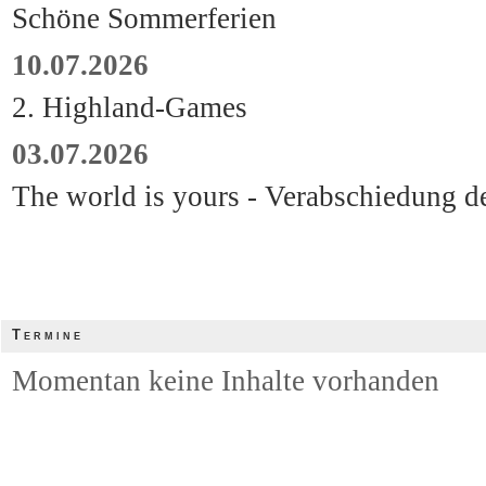
Schöne Sommerferien
10.07.2026
2. Highland-Games
03.07.2026
The world is yours - Verabschiedung d
Termine
Momentan keine Inhalte vorhanden