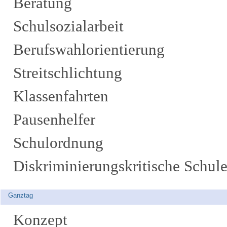
Beratung
Schulsozialarbeit
Berufswahlorientierung
Streitschlichtung
Klassenfahrten
Pausenhelfer
Schulordnung
Diskriminierungskritische Schul
Ganztag
Konzept