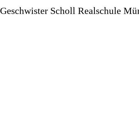
Geschwister Scholl Realschule Mü