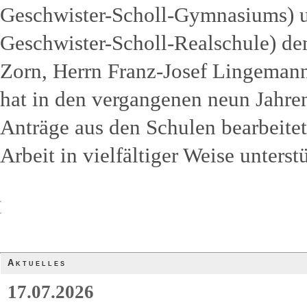
Geschwister-Scholl-Gymnasiums) u
Geschwister-Scholl-Realschule) d
Zorn, Herrn Franz-Josef Lingemann
hat in den vergangenen neun Jahren
Anträge aus den Schulen bearbeite
Arbeit in vielfältiger Weise unterstü
Aktuelles
17.07.2026