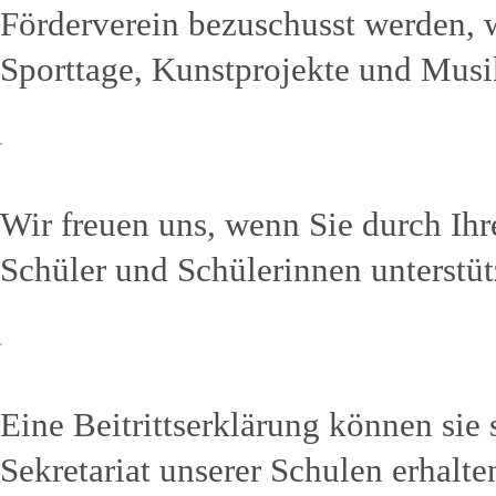
Förderverein bezuschusst werden,
Sporttage, Kunstprojekte und Musi
Wir freuen uns, wenn Sie durch Ihre
Schüler und Schülerinnen unterstü
Eine Beitrittserklärung können sie 
Sekretariat unserer Schulen erhalte