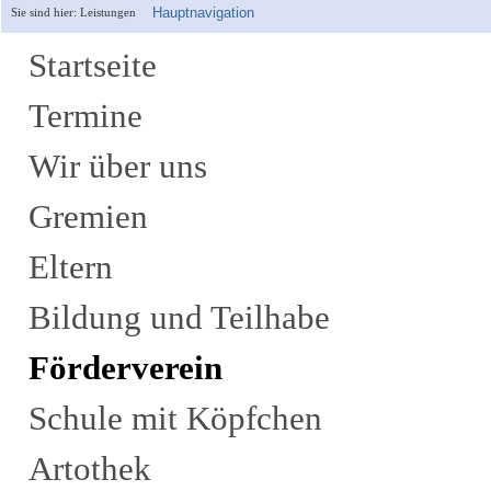
Hauptnavigation
Sie sind hier:
Leistungen
Startseite
Termine
Wir über uns
Gremien
Eltern
Bildung und Teilhabe
Förderverein
Schule mit Köpfchen
Artothek