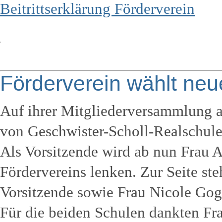
Beitrittserklärung Förderverein
Förderverein wählt neu
Auf ihrer Mitgliederversammlung a
von Geschwister-Scholl-Realschul
Als Vorsitzende wird ab nun Frau A
Fördervereins lenken. Zur Seite ste
Vorsitzende sowie Frau Nicole Gogo
Für die beiden Schulen dankten Frau