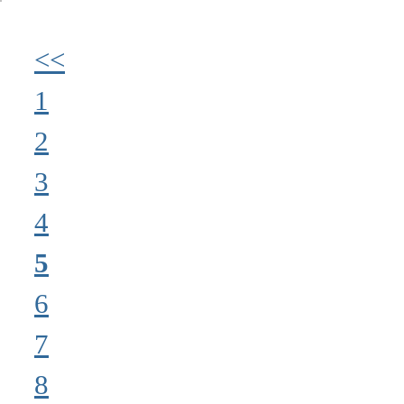
<<
1
2
3
4
5
6
7
8