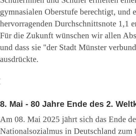
Schülerinnen und Schüler erhielten ein
gymnasialen Oberstufe berechtigt, und e
hervorragenden Durchschnittsnote 1,1 er
Für die Zukunft wünschen wir allen Abs
und dass sie "der Stadt Münster verbun
ausdrückte.
8. Mai - 80 Jahre Ende des 2. Welt
Am 08. Mai 2025 jährt sich das Ende de
Nationalsozialmus in Deutschland zum 