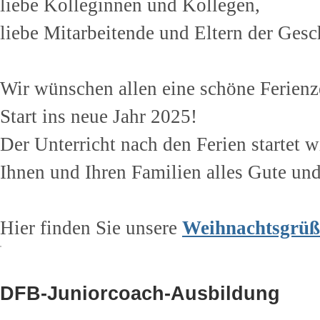
liebe Kolleginnen und Kollegen,
liebe Mitarbeitende und Eltern der Gesc
Wir wünschen allen eine schöne Ferienze
Start ins neue Jahr 2025!
Der Unterricht nach den Ferien startet 
Ihnen und Ihren Familien alles Gute und
Hier finden Sie unsere
Weihnachtsgrüß
DFB-Juniorcoach-Ausbildung