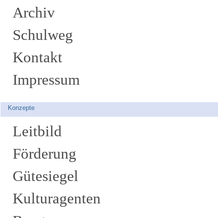
Archiv
Schulweg
Kontakt
Impressum
Konzepte
Leitbild
Förderung
Gütesiegel
Kulturagenten