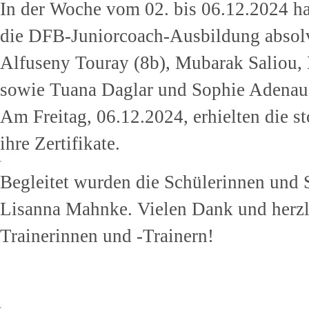
In der Woche vom 02. bis 06.12.2024 ha
die DFB-Juniorcoach-Ausbildung absolv
Alfuseny Touray (8b), Mubarak Saliou, 
sowie Tuana Daglar und Sophie Adenau 
Am Freitag, 06.12.2024, erhielten die 
ihre Zertifikate.
Begleitet wurden die Schülerinnen und
Lisanna Mahnke. Vielen Dank und herz
Trainerinnen und -Trainern!