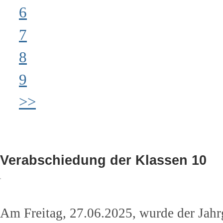
6
7
8
9
>>
Verabschiedung der Klassen 10
Am Freitag, 27.06.2025, wurde der Jahr