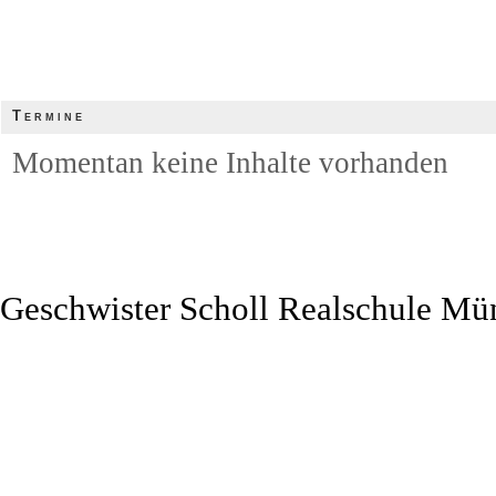
Termine
Momentan keine Inhalte vorhanden
Geschwister Scholl Realschule Mü