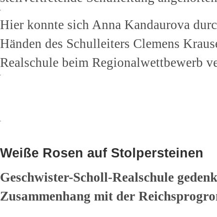
Hier konnte sich Anna Kandaurova durch
Händen des Schulleiters Clemens Krause
Realschule beim Regionalwettbewerb ver
Weiße Rosen auf Stolpersteinen
Geschwister-Scholl-Realschule gedenk
Zusammenhang mit der Reichsprogro