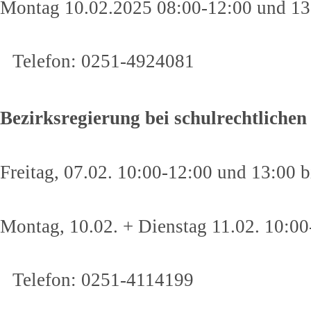
Montag 10.02.2025 08:00-12:00 und 13
Telefon: 0251-4924081
Bezirksregierung bei schulrechtlich
Freitag, 07.02. 10:00-12:00 und 13:00 b
Montag, 10.02. + Dienstag 11.02. 10:00
Telefon: 0251-4114199