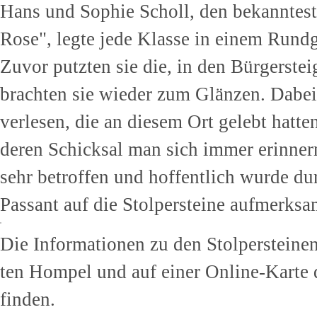
Hans und Sophie Scholl, den bekanntes
Rose", legte jede Klasse in einem Rund
Zuvor putzten sie die, in den Bürgerste
brachten sie wieder zum Glänzen. Dabei
verlesen, die an diesem Ort gelebt hatt
deren Schicksal man sich immer erinner
sehr betroffen und hoffentlich wurde du
Passant auf die Stolpersteine aufmerksa
Die Informationen zu den Stolpersteinen
ten Hompel und auf einer Online-Karte 
finden.