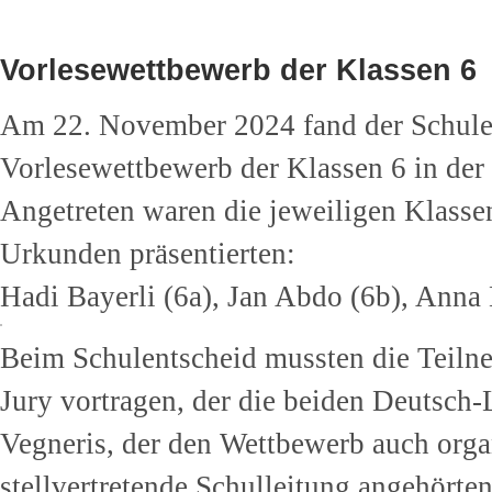
Vorlesewettbewerb der Klassen 6
Am 22. November 2024 fand der Schule
Vorlesewettbewerb der Klassen 6 in der 
Angetreten waren die jeweiligen Klassen
Urkunden präsentierten:
Hadi Bayerli (6a), Jan Abdo (6b), Ann
Beim Schulentscheid mussten die Teilne
Jury vortragen, der die beiden Deutsch
Vegneris, der den Wettbewerb auch orga
stellvertretende Schulleitung angehörten