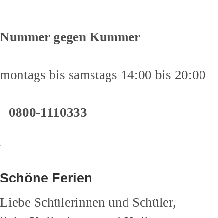
Nummer gegen Kummer
montags bis samstags 14:00 bis 20:00
0800-1110333
Schöne Ferien
Liebe Schülerinnen und Schüler,