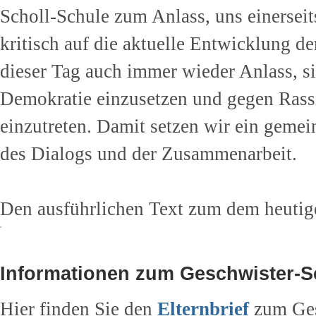
Scholl-Schule zum Anlass, uns einerseits
kritisch auf die aktuelle Entwicklung de
dieser Tag auch immer wieder Anlass, sic
Demokratie einzusetzen und gegen Ras
einzutreten. Damit setzen wir ein gemei
des Dialogs und der Zusammenarbeit.
Den ausführlichen Text zum dem heutig
Informationen zum Geschwister-S
Hier finden Sie den
Elternbrief
zum Ges