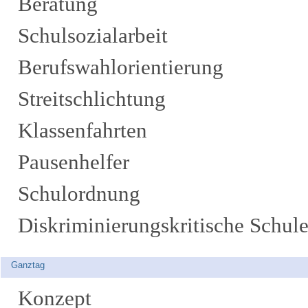
Beratung
Schulsozialarbeit
Berufswahlorientierung
Streitschlichtung
Klassenfahrten
Pausenhelfer
Schulordnung
Diskriminierungskritische Schul
Ganztag
Konzept