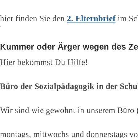
hier finden Sie den
2. Elternbrief
im Sc
Kummer oder Ärger wegen des Z
Hier bekommst Du Hilfe!
Büro der Sozialpädagogik in der Schu
Wir sind wie gewohnt in unserem Büro 
montags, mittwochs und donnerstags vo