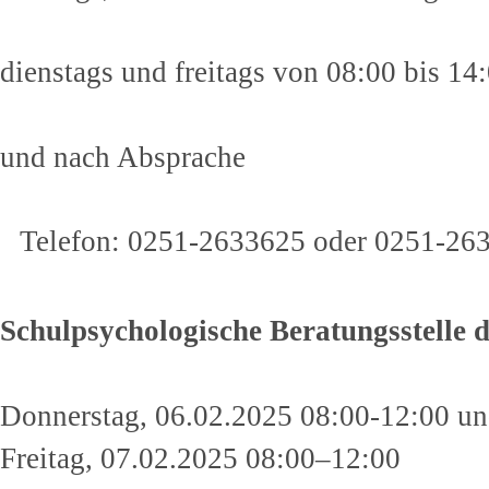
dienstags und freitags von 08:00 bis 14
und nach Absprache
Telefon: 0251-2633625 oder 0251-26
Schulpsychologische Beratungsstelle 
Donnerstag, 06.02.2025 08:00-12:00 un
Freitag, 07.02.2025 08:00–12:00