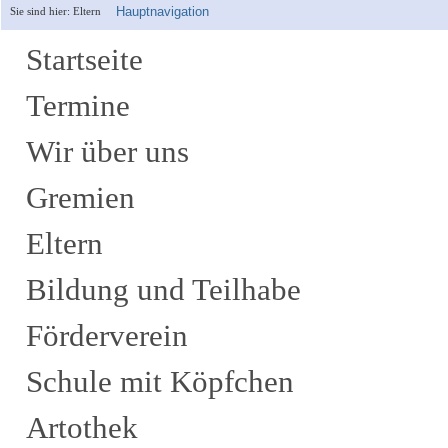
Hauptnavigation
Sie sind hier:
Eltern
Startseite
Termine
Wir über uns
Gremien
Eltern
Bildung und Teilhabe
Förderverein
Schule mit Köpfchen
Artothek