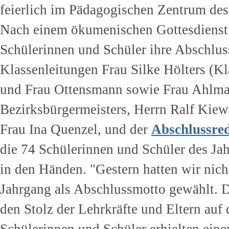
feierlich im Pädagogischen Zentrum des
Nach einem ökumenischen Gottesdienst in
Schülerinnen und Schüler ihre Abschlu
Klassenleitungen Frau Silke Hölters (Kl
und Frau Ottensmann sowie Frau Ahlma
Bezirksbürgermeisters, Herrn Ralf Kiewi
Frau Ina Quenzel, und der
Abschlussred
die 74 Schülerinnen und Schüler des Ja
in den Händen. "Gestern hatten wir nicht
Jahrgang als Abschlussmotto gewählt. D
den Stolz der Lehrkräfte und Eltern auf 