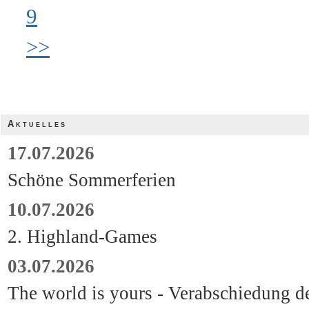
9
>>
Aktuelles
17.07.2026
Schöne Sommerferien
10.07.2026
2. Highland-Games
03.07.2026
The world is yours - Verabschiedung d