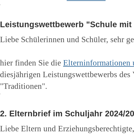
Leistungswettbewerb "Schule mit
Liebe Schülerinnen und Schüler, sehr ge
hier finden Sie die
Elterninformationen 
diesjährigen Leistungswettbewerbs des
"Traditionen".
2. Elternbrief im Schuljahr 2024/2
Liebe Eltern und Erziehungsberechtigte